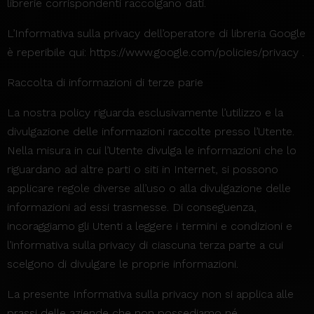
librerie corrispondenti raccolgano dati.
L’Informativa sulla privacy dell’operatore di libreria Google
è reperibile qui: https://www.google.com/policies/privacy .
Raccolta di informazioni di terze parie
La nostra policy riguarda esclusivamente l’utilizzo e la
divulgazione delle informazioni raccolte presso l’Utente.
Nella misura in cui l’Utente divulga le informazioni che lo
riguardano ad altre parti o siti in Internet, si possono
applicare regole diverse all’uso o alla divulgazione delle
informazioni ad essi trasmesse. Di conseguenza,
incoraggiamo gli Utenti a leggere i termini e condizioni e
l’informativa sulla privacy di ciascuna terza parte a cui
scelgono di divulgare le proprie informazioni.
La presente Informativa sulla privacy non si applica alle
prassi delle aziende che non possediamo né