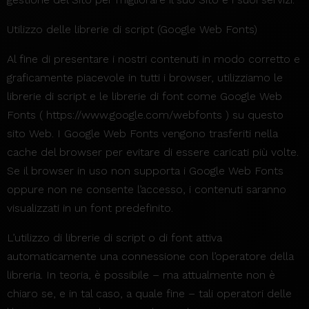
Utilizzo delle librerie di script (Google Web Fonts)
Al fine di presentare i nostri contenuti in modo corretto e
graficamente piacevole in tutti i browser, utilizziamo le
librerie di script e le librerie di font come Google Web
Fonts ( https://www.google.com/webfonts ) su questo
sito Web. I Google Web Fonts vengono trasferiti nella
cache del browser per evitare di essere caricati più volte.
Se il browser in uso non supporta i Google Web Fonts
oppure non ne consente l’accesso, i contenuti saranno
visualizzati in un font predefinito.
L’utilizzo di librerie di script o di font attiva
automaticamente una connessione con l’operatore della
libreria. In teoria, è possibile – ma attualmente non è
chiaro se, e in tal caso, a quale fine – tali operatori delle