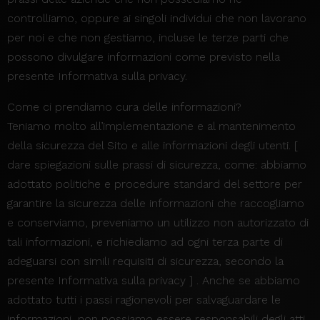
controlliamo, oppure ai singoli individui che non lavorano
per noi e che non gestiamo, incluse le terze parti che
possono divulgare informazioni come previsto nella
presente Informativa sulla privacy.
Come ci prendiamo cura delle informazioni?
Teniamo molto all’implementazione e al mantenimento
della sicurezza del Sito e alle informazioni degli utenti. [
dare spiegazioni sulle prassi di sicurezza, come: abbiamo
adottato politiche e procedure standard del settore per
garantire la sicurezza delle informazioni che raccogliamo
e conserviamo, preveniamo un utilizzo non autorizzato di
tali informazioni, e richiediamo ad ogni terza parte di
adeguarsi con simili requisiti di sicurezza, secondo la
presente Informativa sulla privacy ] . Anche se abbiamo
adottato tutti i passi ragionevoli per salvaguardare le
informazioni, non possiamo essere responsabili degli atti