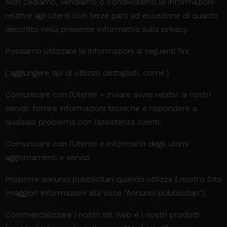
Non cediamo, vendiamo o condividiamo le informazioni
relative agli Utenti con terze parti ad eccezione di quanto
descritto nella presente Informativa sulla privacy.
Possiamo utilizzare le informazioni ai seguenti fini:
[ aggiungere tipi di utilizzo dettagliati, come:]
Comunicare con l’Utente – inviare avvisi relativi ai nostri
servizi, fornire informazioni tecniche e rispondere a
qualsiasi problema con l’assistenza clienti;
Comunicare con l’Utente e informarlo degli ultimi
aggiornamenti e servizi;
Proporre annunci pubblicitari quando utilizza il nostro Sito
(maggiori informazioni alla voce “Annunci pubblicitari”);
Commercializzare i nostri siti Web e i nostri prodotti