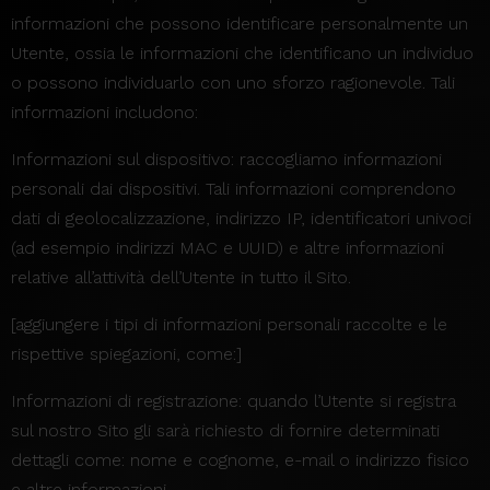
informazioni che possono identificare personalmente un
Utente, ossia le informazioni che identificano un individuo
o possono individuarlo con uno sforzo ragionevole. Tali
informazioni includono:
Informazioni sul dispositivo: raccogliamo informazioni
personali dai dispositivi. Tali informazioni comprendono
dati di geolocalizzazione, indirizzo IP, identificatori univoci
(ad esempio indirizzi MAC e UUID) e altre informazioni
relative all’attività dell’Utente in tutto il Sito.
[aggiungere i tipi di informazioni personali raccolte e le
rispettive spiegazioni, come:]
Informazioni di registrazione: quando l’Utente si registra
sul nostro Sito gli sarà richiesto di fornire determinati
dettagli come: nome e cognome, e-mail o indirizzo fisico
e altre informazioni.