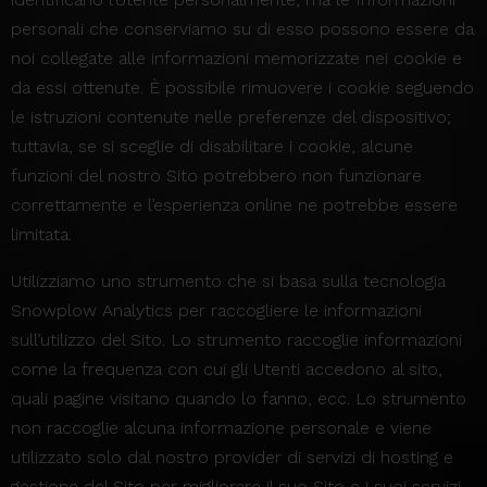
personali che conserviamo su di esso possono essere da
noi collegate alle informazioni memorizzate nei cookie e
da essi ottenute. È possibile rimuovere i cookie seguendo
le istruzioni contenute nelle preferenze del dispositivo;
tuttavia, se si sceglie di disabilitare i cookie, alcune
funzioni del nostro Sito potrebbero non funzionare
correttamente e l’esperienza online ne potrebbe essere
limitata.
Utilizziamo uno strumento che si basa sulla tecnologia
Snowplow Analytics per raccogliere le informazioni
sull’utilizzo del Sito. Lo strumento raccoglie informazioni
come la frequenza con cui gli Utenti accedono al sito,
quali pagine visitano quando lo fanno, ecc. Lo strumento
non raccoglie alcuna informazione personale e viene
utilizzato solo dal nostro provider di servizi di hosting e
gestione del Sito per migliorare il suo Sito e i suoi servizi.