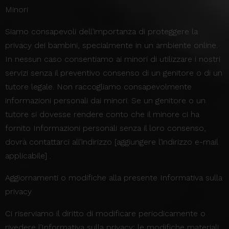
Minori
Siamo consapevoli dell’importanza di proteggere la
privacy dei bambini, specialmente in un ambiente online.
In nessun caso consentiamo ai minori di utilizzare i nostri
servizi senza il preventivo consenso di un genitore o di un
tutore legale. Non raccogliamo consapevolmente
informazioni personali dai minori. Se un genitore o un
tutore si dovesse rendere conto che il minore ci ha
fornito Informazioni personali senza il loro consenso,
dovrà contattarci all’indirizzo [aggiungere l’indirizzo e-mail
applicabile] .
Aggiornamenti o modifiche alla presente Informativa sulla
privacy
Ci riserviamo il diritto di modificare periodicamente o
rivedere l’Informativa sulla privacy; le modifiche materiali