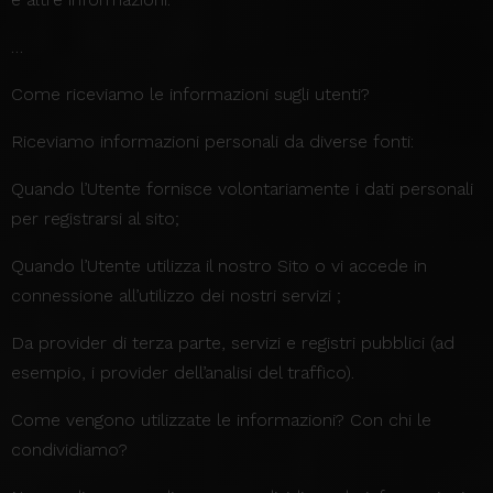
…
Come riceviamo le informazioni sugli utenti?
Riceviamo informazioni personali da diverse fonti:
Quando l’Utente fornisce volontariamente i dati personali
per registrarsi al sito;
Quando l’Utente utilizza il nostro Sito o vi accede in
connessione all’utilizzo dei nostri servizi ;
Da provider di terza parte, servizi e registri pubblici (ad
esempio, i provider dell’analisi del traffico).
Come vengono utilizzate le informazioni? Con chi le
condividiamo?