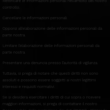
Rettificare le informazioni personali nell’ambito del nostro
controllo.
Cancellare le informazioni personali.
Opporsi all’elaborazione delle informazioni personali da
parte nostra.
Limitare l’elaborazione delle informazioni personali da
parte nostra.
Presentare una denuncia presso l’autorità di vigilanza.
Tuttavia, si prega di notare che questi diritti non sono
assoluti e possono essere soggetti ai nostri legittimi
interessi e requisiti normativi.
Se si desidera esercitare i diritti di cui sopra o ricevere
maggiori informazioni, si prega di contattare il nostro